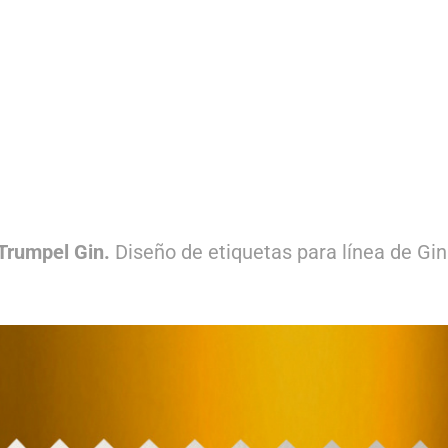
Trumpel Gin.
Diseño de etiquetas para línea de Gin